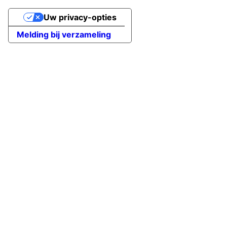
Uw privacy-opties
Melding bij verzameling