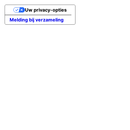
Uw privacy-opties
Melding bij verzameling