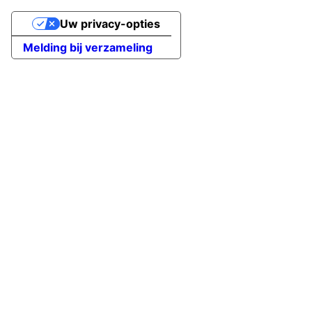
Uw privacy-opties
Melding bij verzameling