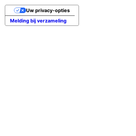
Uw privacy-opties
Melding bij verzameling