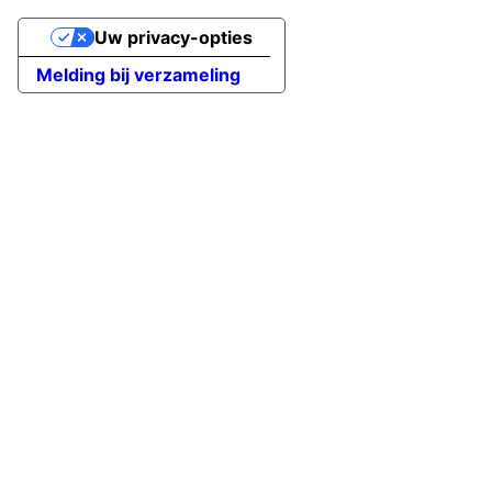
Uw privacy-opties
Melding bij verzameling