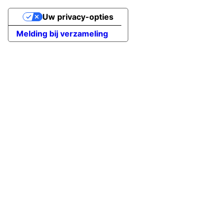
Uw privacy-opties
Melding bij verzameling