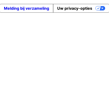
Melding bij verzameling
Uw privacy-opties