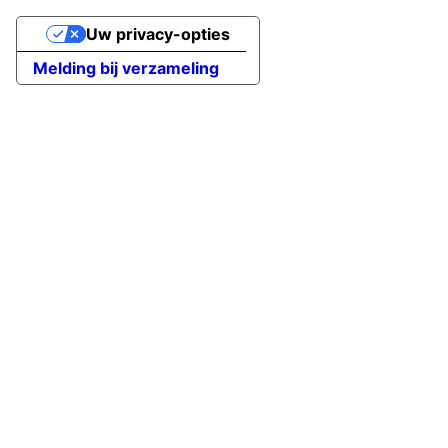
Uw privacy-opties
Melding bij verzameling