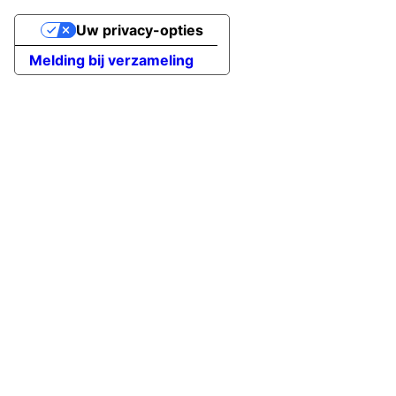
Uw privacy-opties
Melding bij verzameling