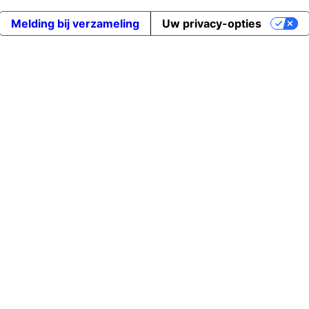
Melding bij verzameling
Uw privacy-opties