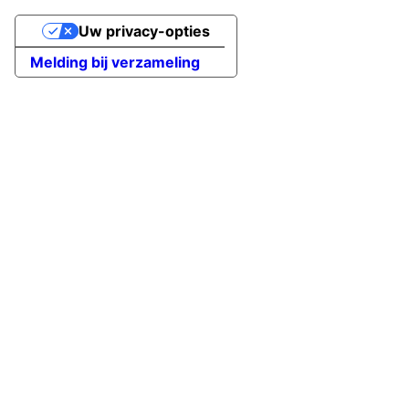
Uw privacy-opties
Melding bij verzameling