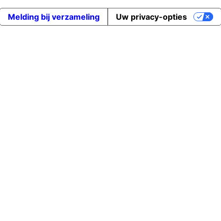
Melding bij verzameling
Uw privacy-opties