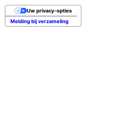
Uw privacy-opties
Melding bij verzameling